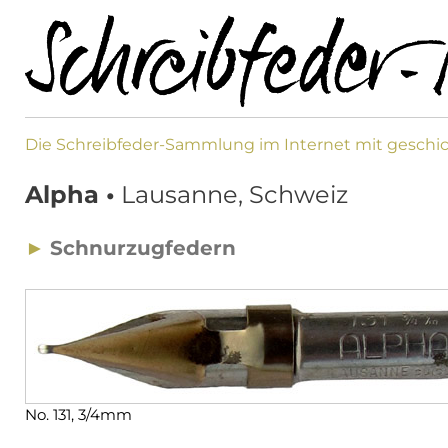
Die Schreibfeder-Sammlung im Internet mit geschic
Alpha •
Lausanne, Schweiz
►
Schnurzugfedern
No. 131, 3/4mm