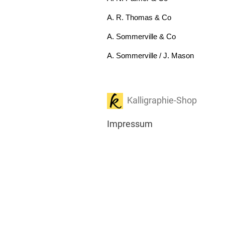
Kalligraphie-Shop
Impressum