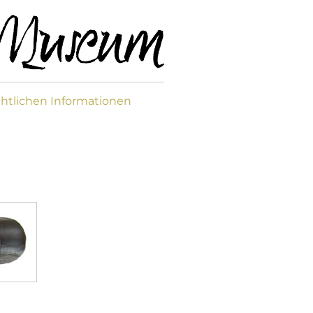
htlichen Informationen